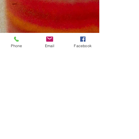
Phone
Email
Facebook